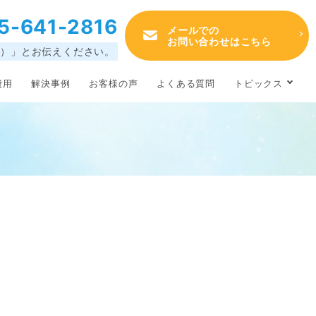
5-641-2816
メールでの
お問い合わせはこちら
ろ）」とお伝えください。
費用
解決事例
お客様の声
よくある質問
トピックス