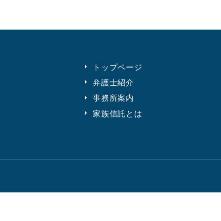
トップページ
弁護士紹介
事務所案内
家族信託とは