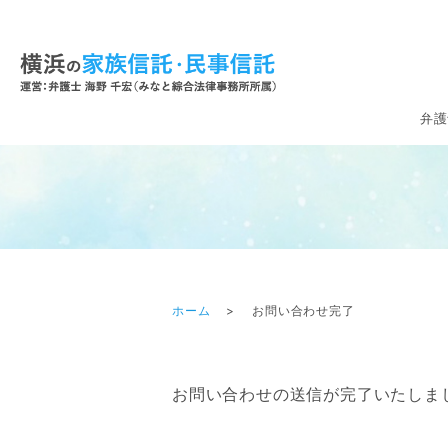
弁護
ホーム
お問い合わせ完了
お問い合わせの送信が完了いたしま