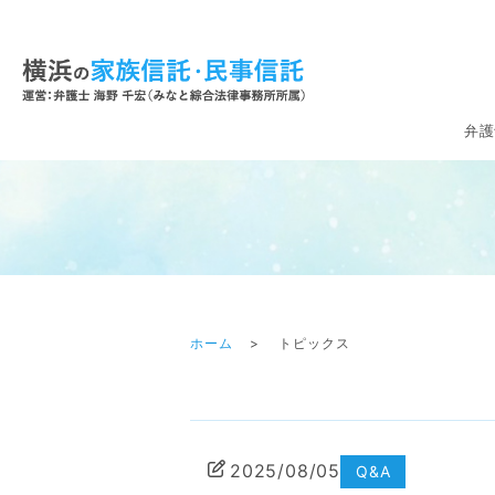
弁護
ホーム
トピックス
2025/08/05
Q&A