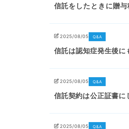
信託をしたときに贈与
2025/08/05
Q&A
信託は認知症発生後に
2025/08/05
Q&A
信託契約は公正証書に
2025/08/05
Q&A