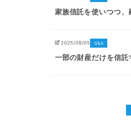
家族信託を使いつつ、
2025/08/05
Q&A
一部の財産だけを信託