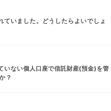
れていました。どうしたらよいでしょ
ていない個人口座で信託財産(預金)を管
か？