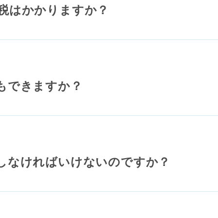
税はかかりますか？
もできますか？
しなければいけないのですか？