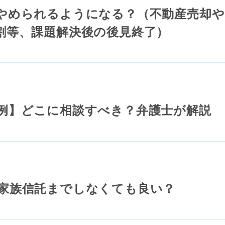
やめられるようになる？（不動産売却や
割等、課題解決後の後見終了）
例】どこに相談すべき？弁護士が解説
家族信託までしなくても良い？