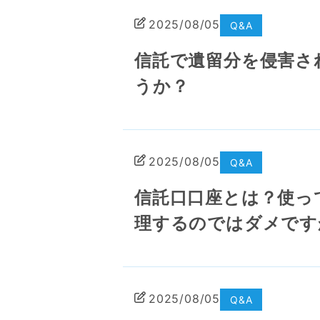
2025/08/05
Q&A
信託で遺留分を侵害さ
うか？
2025/08/05
Q&A
信託口口座とは？使っ
理するのではダメです
2025/08/05
Q&A