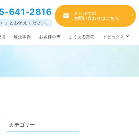
5-641-2816
メールでの
お問い合わせはこちら
ろ）」とお伝えください。
費用
解決事例
お客様の声
よくある質問
トピックス