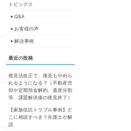
トピックス
Q&A
お客様の声
解決事例
後見法改正で、後見もやめら
れるようになる？（不動産売
却や定期預金解約、遺産分割
等、課題解決後の後見終了）
【家族信託トラブル事例】ど
こに相談すべき？弁護士が解
説