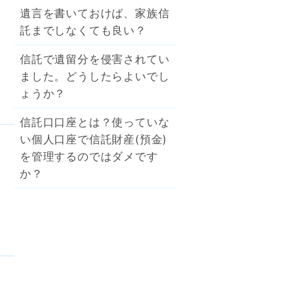
遺言を書いておけば、家族信
託までしなくても良い？
信託で遺留分を侵害されてい
ました。どうしたらよいでし
ょうか？
信託口口座とは？使っていな
い個人口座で信託財産(預金)
を管理するのではダメです
か？