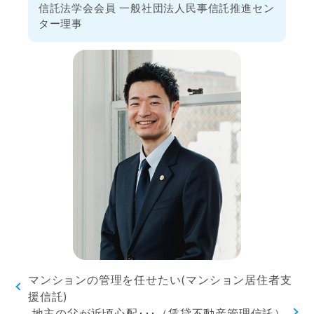
信託法学会会員 一般社団法人民事信託推進セン
ター理事
マンションの管理を任せたい(マンション居住者支
援信託)
地主の父が近頃心配･･･（賃貸不動産管理信託）