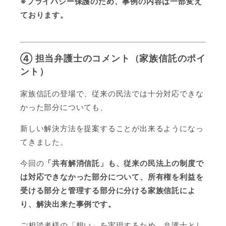
※プライバシー保護のため、事例の内容は一部変え
ております。
④ 担当弁護士のコメント（家族信託のポイ
ント）
家族信託の登場で、従来の民法では十分対応できな
かった部分についても、
新しい解決方法を提案することが出来るようになっ
てきました。
今回の
「共有解消信託」も、従来の民法上の制度で
は対応できなかった部分について、所有権を利益を
受ける部分と管理する部分に分ける家族信託によ
り、解決出来た事例です。
ご相談者様の「想い」を実現するため、弁護士とし