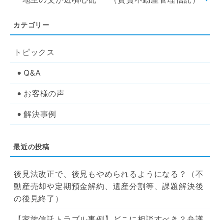
トピックス
Q&A
お客様の声
解決事例
後見法改正で、後見もやめられるようになる？（不
動産売却や定期預金解約、遺産分割等、課題解決後
の後見終了）
【家族信託トラブル事例】どこに相談すべき？弁護