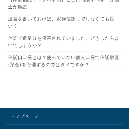
士が解説
遺言を書いておけば、家族信託までしなくても良
い？
信託で遺留分を侵害されていました。どうしたらよ
いでしょうか？
信託口口座とは？使っていない個人口座で信託財産
(預金)を管理するのではダメですか？
トップページ