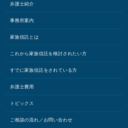
弁護士紹介
事務所案内
家族信託とは
これから家族信託を検討されたい方
すでに家族信託をされている方
弁護士費用
トピックス
ご相談の流れ／お問い合わせ