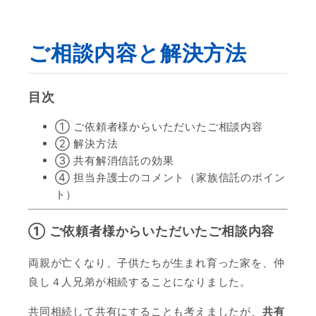
ご相談内容と解決方法
目次
① ご依頼者様からいただいたご相談内容
② 解決方法
③ 共有解消信託の効果
④ 担当弁護士のコメント（家族信託のポイン
ト）
① ご依頼者様からいただいたご相談内容
両親が亡くなり、子供たちが生まれ育った家を、仲
良し４人兄弟が相続することになりました。
共同相続して共有にすることも考えましたが、
共有