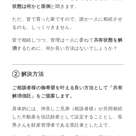
状態は何かと面倒
と聞きます。
ただ、皆で育った家ですので、誰か一人に相続させ
るのも、しっくりきません。
皆で相続しつつ、管理は一人に委ねて
共有状態を解
消
するために、何か良い方法はないでしょうか？
② 解決方法
ご相談者様の御希望を叶える良い方法として「共有
解消信託」をご提案します。
具体的には、仲良しご兄弟（相談者様）が共同相続
した不動産を信託財産として設定することとし、長
男さんを財産管理者である受託者とした上で、