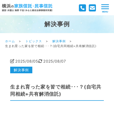
解決事例
ホーム
トピックス
解決事例
生まれ育った家を皆で相続･･･？(自宅共同相続+共有解消信託)
2025/08/05
2025/08/07
解決事例
生まれ育った家を皆で相続･･･？(自宅共
同相続+共有解消信託)