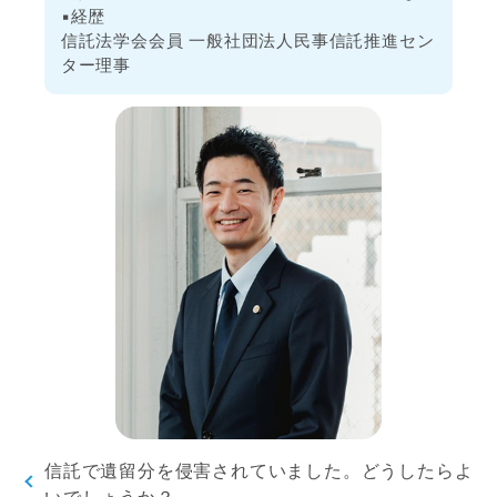
▪️経歴
信託法学会会員 一般社団法人民事信託推進セン
ター理事
信託で遺留分を侵害されていました。どうしたらよ