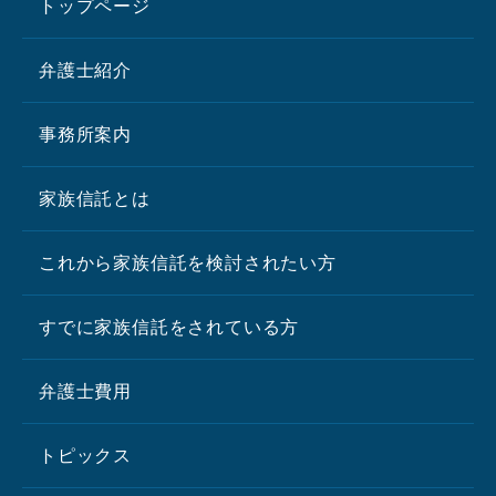
トップページ
弁護士紹介
事務所案内
家族信託とは
これから家族信託を検討されたい方
すでに家族信託をされている方
弁護士費用
トピックス