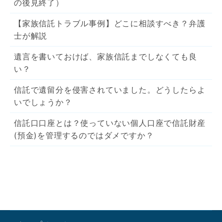
の後見終了）
【家族信託トラブル事例】どこに相談すべき？弁護
士が解説
遺言を書いておけば、家族信託までしなくても良
い？
信託で遺留分を侵害されていました。どうしたらよ
いでしょうか？
信託口口座とは？使っていない個人口座で信託財産
(預金)を管理するのではダメですか？