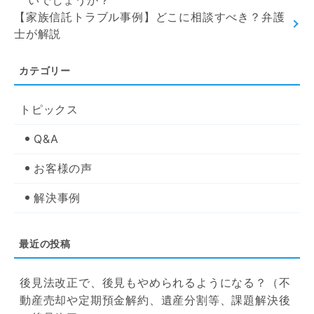
いでしょうか？
【家族信託トラブル事例】どこに相談すべき？弁護
士が解説
トピックス
Q&A
お客様の声
解決事例
後見法改正で、後見もやめられるようになる？（不
動産売却や定期預金解約、遺産分割等、課題解決後