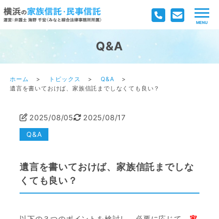
Q&A
ホーム
トピックス
Q&A
遺言を書いておけば、家族信託までしなくても良い？
2025/08/05
2025/08/17
Q&A
遺言を書いておけば、家族信託までしな
くても良い？
以下の３つのポイントを検討し、必要に応じて、
家